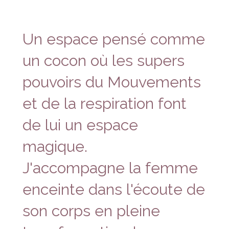
Un espace pensé comme
un cocon où les supers
pouvoirs du Mouvements
et de la respiration font
de lui un espace
magique.
J'accompagne la femme
enceinte dans l'écoute de
son corps en pleine