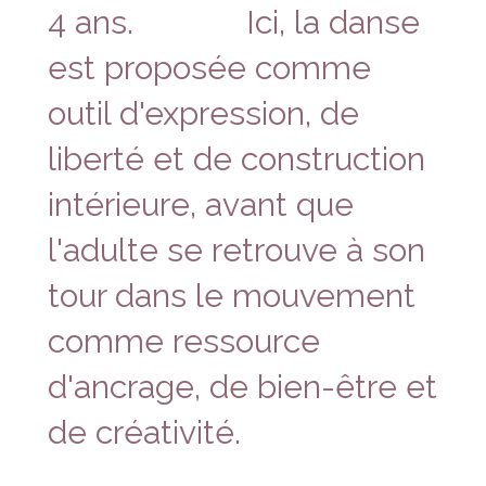
4 ans. Ici, la danse
est proposée comme
outil d'expression, de
liberté et de construction
intérieure, avant que
l'adulte se retrouve à son
tour dans le mouvement
comme ressource
d'ancrage, de bien-être et
de créativité.