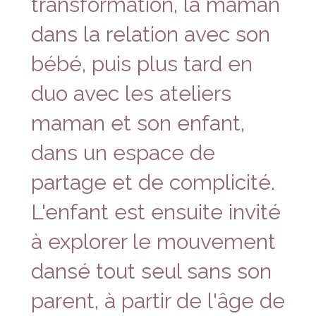
transformation, la maman
dans la relation avec son
bébé, puis plus tard en
duo avec les ateliers
maman et son enfant,
dans un espace de
partage et de complicité.
L'enfant est ensuite invité
à explorer le mouvement
dansé tout seul sans son
parent, à partir de l'âge de